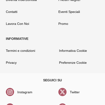
Contatti
Eventi Speciali
Lavora Con Noi
Promo
Termini e condizioni
Informativa Cookie
Privacy
Preferenze Cookie
Instagram
Twitter