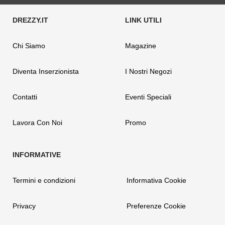
Chi Siamo
Magazine
Diventa Inserzionista
I Nostri Negozi
Contatti
Eventi Speciali
Lavora Con Noi
Promo
Termini e condizioni
Informativa Cookie
Privacy
Preferenze Cookie