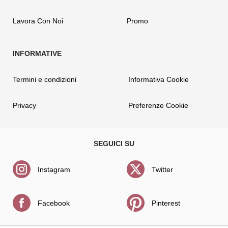
Lavora Con Noi
Promo
Termini e condizioni
Informativa Cookie
Privacy
Preferenze Cookie
Instagram
Twitter
Facebook
Pinterest