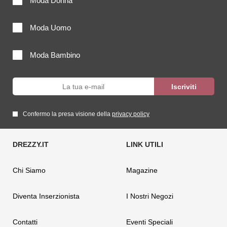
Moda Donna
Moda Uomo
Moda Bambino
Confermo la presa visione della
privacy policy
Chi Siamo
Magazine
Diventa Inserzionista
I Nostri Negozi
Contatti
Eventi Speciali