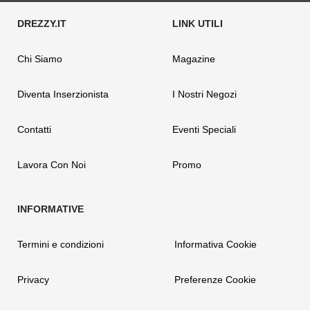
Chi Siamo
Magazine
Diventa Inserzionista
I Nostri Negozi
Contatti
Eventi Speciali
Lavora Con Noi
Promo
Termini e condizioni
Informativa Cookie
Privacy
Preferenze Cookie