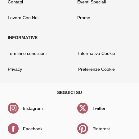
Contatti
Eventi Speciali
Lavora Con Noi
Promo
Termini e condizioni
Informativa Cookie
Privacy
Preferenze Cookie
Instagram
Twitter
Facebook
Pinterest