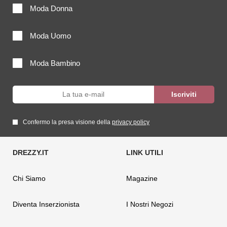
Moda Donna
Moda Uomo
Moda Bambino
Confermo la presa visione della
privacy policy
Chi Siamo
Magazine
Diventa Inserzionista
I Nostri Negozi