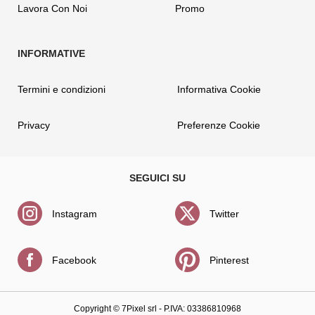
Lavora Con Noi
Promo
Termini e condizioni
Informativa Cookie
Privacy
Preferenze Cookie
Instagram
Twitter
Facebook
Pinterest
Copyright ©
7Pixel srl
- P.IVA: 03386810968