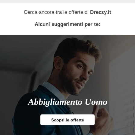
Cerca ancora tra le offerte di
Drezzy.it
Alcuni suggerimenti per te:
Abbigliamento Uomo
Scopri le offerte