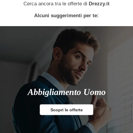
Cerca ancora tra le offerte di
Drezzy.it
Alcuni suggerimenti per te:
Abbigliamento Uomo
Scopri le offerte