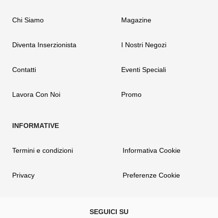
Chi Siamo
Magazine
Diventa Inserzionista
I Nostri Negozi
Contatti
Eventi Speciali
Lavora Con Noi
Promo
Termini e condizioni
Informativa Cookie
Privacy
Preferenze Cookie