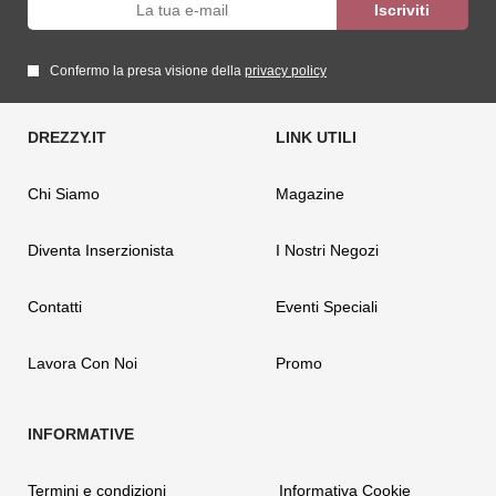
Confermo la presa visione della
privacy policy
Chi Siamo
Magazine
Diventa Inserzionista
I Nostri Negozi
Contatti
Eventi Speciali
Lavora Con Noi
Promo
Termini e condizioni
Informativa Cookie