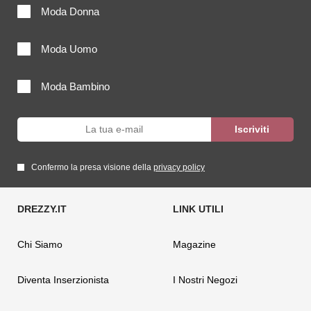
Moda Donna
Moda Uomo
Moda Bambino
Confermo la presa visione della
privacy policy
Chi Siamo
Magazine
Diventa Inserzionista
I Nostri Negozi