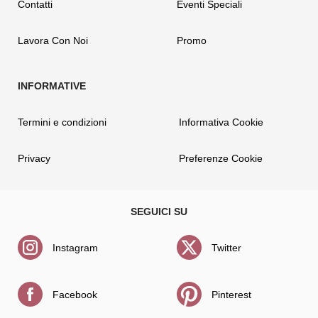
Contatti
Eventi Speciali
Lavora Con Noi
Promo
Termini e condizioni
Informativa Cookie
Privacy
Preferenze Cookie
Instagram
Twitter
Facebook
Pinterest