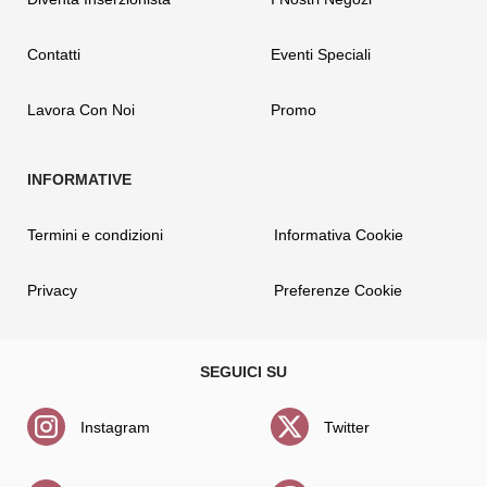
Contatti
Eventi Speciali
Lavora Con Noi
Promo
Termini e condizioni
Informativa Cookie
Privacy
Preferenze Cookie
Instagram
Twitter