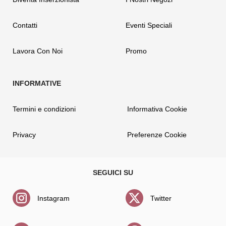
Contatti
Eventi Speciali
Lavora Con Noi
Promo
Termini e condizioni
Informativa Cookie
Privacy
Preferenze Cookie
Instagram
Twitter