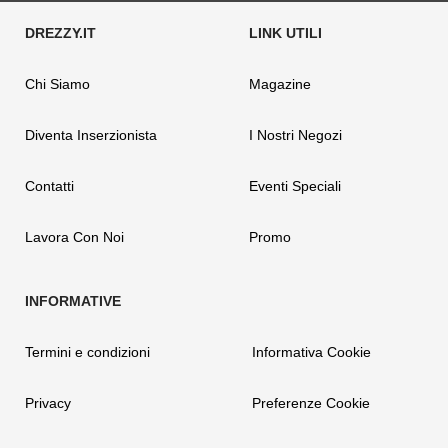
Chi Siamo
Magazine
Diventa Inserzionista
I Nostri Negozi
Contatti
Eventi Speciali
Lavora Con Noi
Promo
Termini e condizioni
Informativa Cookie
Privacy
Preferenze Cookie