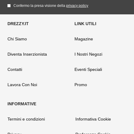
Confermo la presa visione della
privacy policy
Chi Siamo
Magazine
Diventa Inserzionista
I Nostri Negozi
Contatti
Eventi Speciali
Lavora Con Noi
Promo
Termini e condizioni
Informativa Cookie