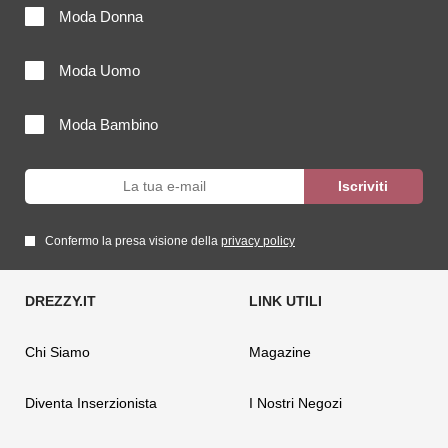
Moda Donna
Moda Uomo
Moda Bambino
Confermo la presa visione della
privacy policy
Chi Siamo
Magazine
Diventa Inserzionista
I Nostri Negozi