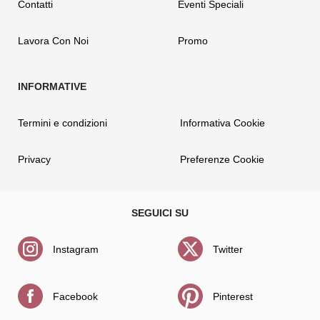
Contatti
Eventi Speciali
Lavora Con Noi
Promo
Termini e condizioni
Informativa Cookie
Privacy
Preferenze Cookie
Instagram
Twitter
Facebook
Pinterest