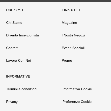
Chi Siamo
Magazine
Diventa Inserzionista
I Nostri Negozi
Contatti
Eventi Speciali
Lavora Con Noi
Promo
Termini e condizioni
Informativa Cookie
Privacy
Preferenze Cookie