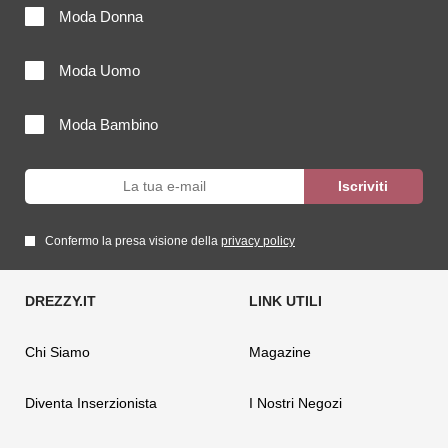
Moda Donna
Moda Uomo
Moda Bambino
Confermo la presa visione della
privacy policy
Chi Siamo
Magazine
Diventa Inserzionista
I Nostri Negozi