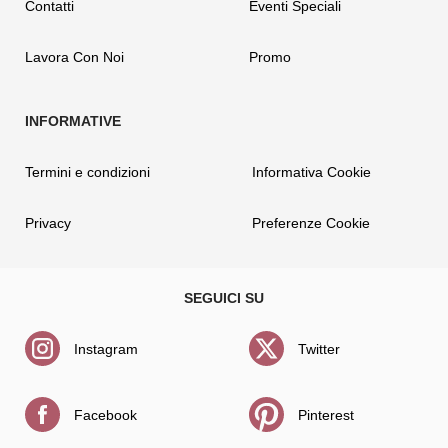
Contatti
Eventi Speciali
Lavora Con Noi
Promo
Termini e condizioni
Informativa Cookie
Privacy
Preferenze Cookie
Instagram
Twitter
Facebook
Pinterest