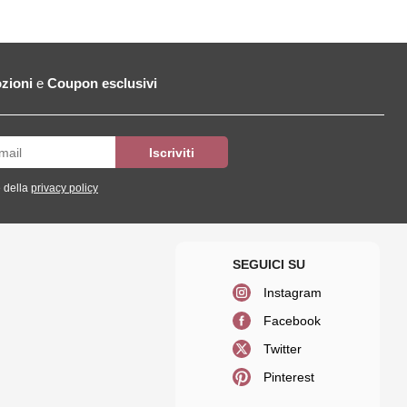
zioni
e
Coupon esclusivi
 della
privacy policy
Instagram
Facebook
Twitter
Pinterest