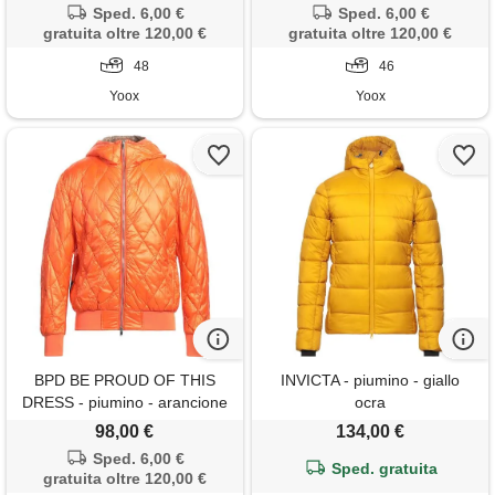
Sped. 6,00 €
Sped. 6,00 €
gratuita oltre 120,00 €
gratuita oltre 120,00 €
48
46
Yoox
Yoox
BPD BE PROUD OF THIS
INVICTA - piumino - giallo
DRESS - piumino - arancione
ocra
98,00 €
134,00 €
Sped. 6,00 €
Sped. gratuita
gratuita oltre 120,00 €