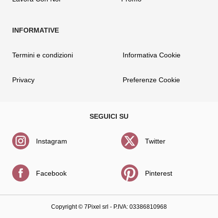
Termini e condizioni
Informativa Cookie
Privacy
Preferenze Cookie
Instagram
Twitter
Facebook
Pinterest
Copyright ©
7Pixel srl
- P.IVA: 03386810968