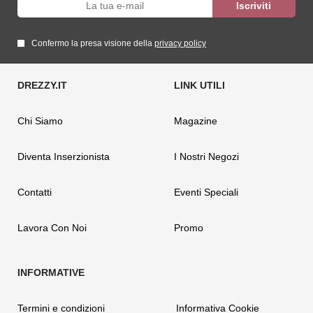
Confermo la presa visione della
privacy policy
Chi Siamo
Magazine
Diventa Inserzionista
I Nostri Negozi
Contatti
Eventi Speciali
Lavora Con Noi
Promo
Termini e condizioni
Informativa Cookie