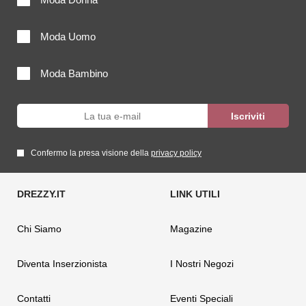
Moda Uomo
Moda Bambino
Confermo la presa visione della
privacy policy
Chi Siamo
Magazine
Diventa Inserzionista
I Nostri Negozi
Contatti
Eventi Speciali