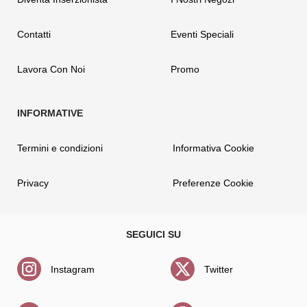
Contatti
Eventi Speciali
Lavora Con Noi
Promo
Termini e condizioni
Informativa Cookie
Privacy
Preferenze Cookie
Instagram
Twitter