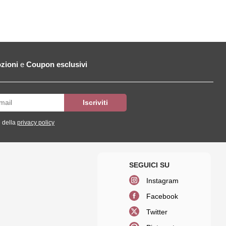
zioni
e
Coupon esclusivi
 della
privacy policy
Instagram
Facebook
Twitter