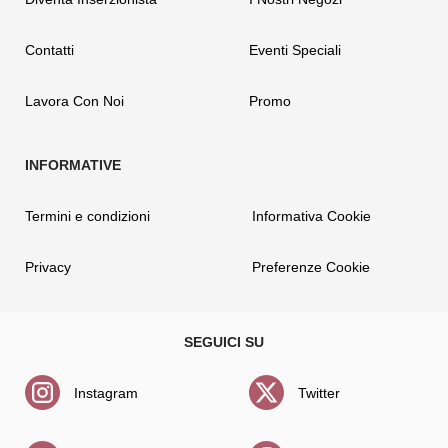
Contatti
Eventi Speciali
Lavora Con Noi
Promo
Termini e condizioni
Informativa Cookie
Privacy
Preferenze Cookie
Instagram
Twitter