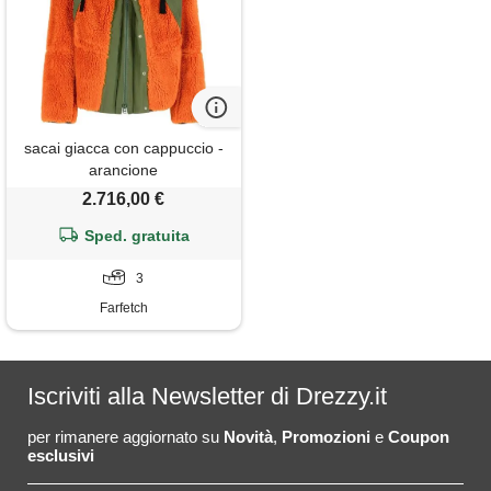
sacai giacca con cappuccio -
arancione
2.716,00 €
Sped. gratuita
3
Farfetch
Iscriviti alla Newsletter di Drezzy.it
per rimanere aggiornato su
Novità
,
Promozioni
e
Coupon
esclusivi