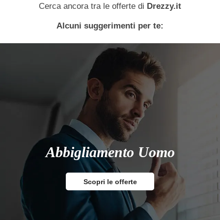
Cerca ancora tra le offerte di
Drezzy.it
Alcuni suggerimenti per te:
Abbigliamento Uomo
Scopri le offerte