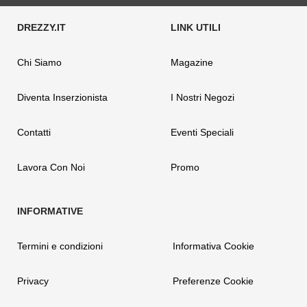
Chi Siamo
Magazine
Diventa Inserzionista
I Nostri Negozi
Contatti
Eventi Speciali
Lavora Con Noi
Promo
Termini e condizioni
Informativa Cookie
Privacy
Preferenze Cookie