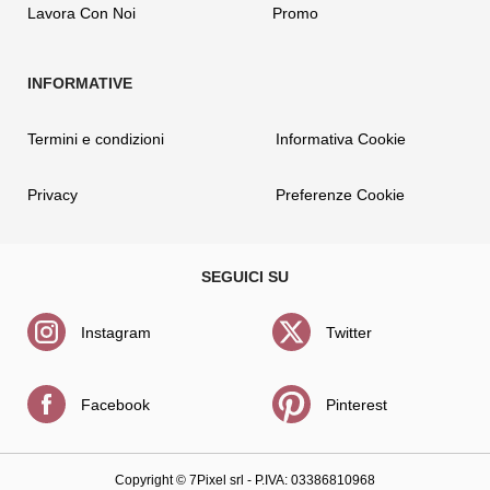
Lavora Con Noi
Promo
Termini e condizioni
Informativa Cookie
Privacy
Preferenze Cookie
Instagram
Twitter
Facebook
Pinterest
Copyright ©
7Pixel srl
- P.IVA: 03386810968