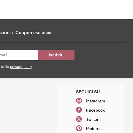
zioni
e
Coupon esclusivi
 della
privacy policy
Instagram
Facebook
Twitter
Pinterest