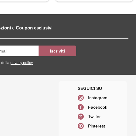
zioni
e
Coupon esclusivi
 della
privacy policy
Instagram
Facebook
Twitter
Pinterest