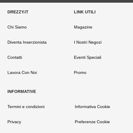
Chi Siamo
Magazine
Diventa Inserzionista
I Nostri Negozi
Contatti
Eventi Speciali
Lavora Con Noi
Promo
Termini e condizioni
Informativa Cookie
Privacy
Preferenze Cookie