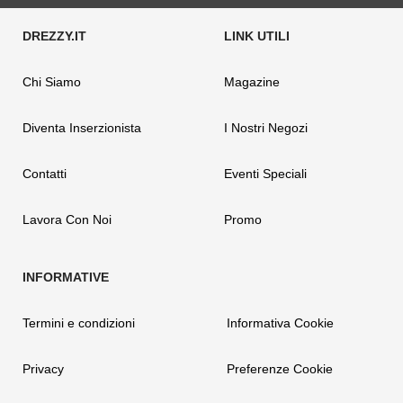
Chi Siamo
Magazine
Diventa Inserzionista
I Nostri Negozi
Contatti
Eventi Speciali
Lavora Con Noi
Promo
Termini e condizioni
Informativa Cookie
Privacy
Preferenze Cookie