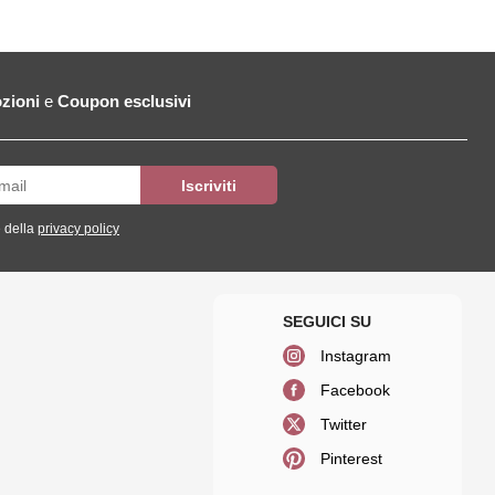
zioni
e
Coupon esclusivi
 della
privacy policy
Instagram
Facebook
Twitter
Pinterest