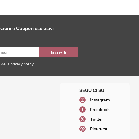
zioni
e
Coupon esclusivi
 della
privacy policy
Instagram
Facebook
Twitter
Pinterest