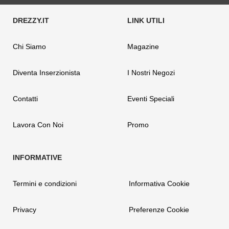
Chi Siamo
Magazine
Diventa Inserzionista
I Nostri Negozi
Contatti
Eventi Speciali
Lavora Con Noi
Promo
Termini e condizioni
Informativa Cookie
Privacy
Preferenze Cookie