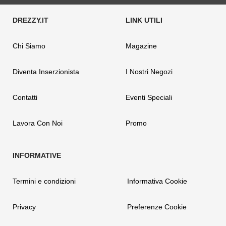
Chi Siamo
Magazine
Diventa Inserzionista
I Nostri Negozi
Contatti
Eventi Speciali
Lavora Con Noi
Promo
Termini e condizioni
Informativa Cookie
Privacy
Preferenze Cookie