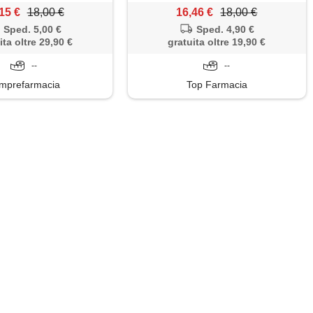
15 €
18,00 €
16,46 €
18,00 €
Sped. 5,00 €
Sped. 4,90 €
ita oltre 29,90 €
gratuita oltre 19,90 €
--
--
mprefarmacia
Top Farmacia