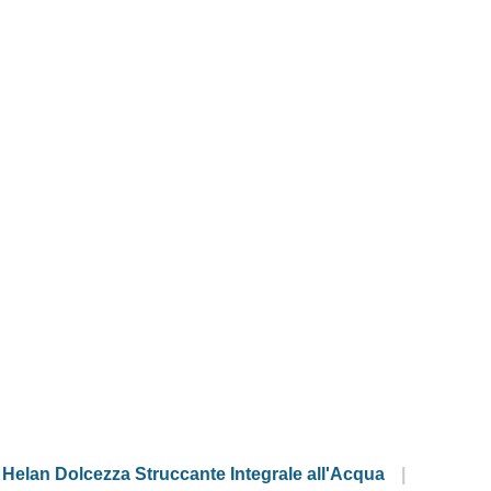
Helan Dolcezza Struccante Integrale all'Acqua