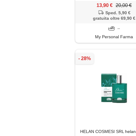
13,90 €
20,00 €
Sped. 5,90 €
gratuita oltre 69,90 €
--
My Personal Farma
HELAN COSMESI SRL helan 