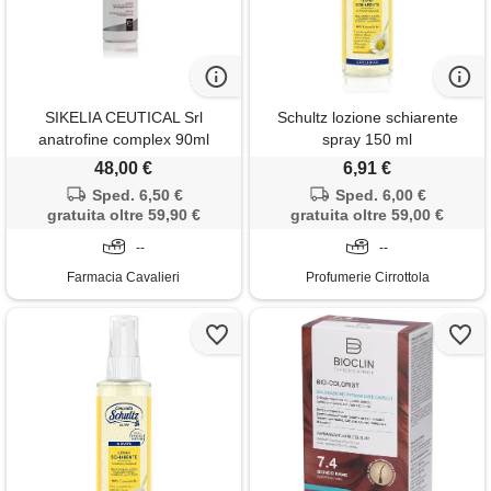
SIKELIA CEUTICAL Srl
Schultz lozione schiarente
anatrofine complex 90ml
spray 150 ml
48,00 €
6,91 €
Sped. 6,50 €
Sped. 6,00 €
gratuita oltre 59,90 €
gratuita oltre 59,00 €
--
--
Farmacia Cavalieri
Profumerie Cirrottola