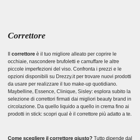
Correttore
Il
correttore
è il tuo migliore alleato per coprire le
occhiaie, nascondere brufoletti e camuffare le altre
piccole imperfezioni del viso. Confronta i prezzi e le
opzioni disponibili su Drezzy.it per trovare nuovi prodotti
da usare per realizzare il tuo make-up quotidiano.
Maybelline, Essence, Clinique, Sisley: esplora subito la
selezione di correttori firmati dai migliori beauty brand in
circolazione. Da quello liquido a quello in crema fino ai
prodotti in stick: scopri qual è il correttore più adatto a te.
Come scegliere il correttore giusto?
Tutto dipende dal