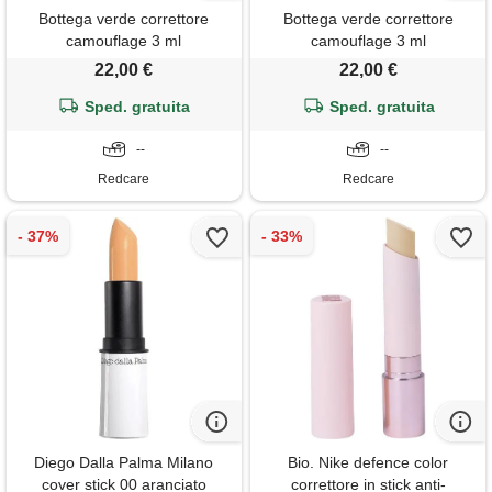
Bottega verde correttore
Bottega verde correttore
camouflage 3 ml
camouflage 3 ml
22,00 €
22,00 €
Sped. gratuita
Sped. gratuita
--
--
Redcare
Redcare
Diego Dalla Palma Milano
Bio. Nike defence color
cover stick 00 aranciato
correttore in stick anti-