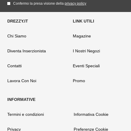
Confermo la presa visione della
privacy policy
Chi Siamo
Magazine
Diventa Inserzionista
I Nostri Negozi
Contatti
Eventi Speciali
Lavora Con Noi
Promo
Termini e condizioni
Informativa Cookie
Privacy
Preferenze Cookie