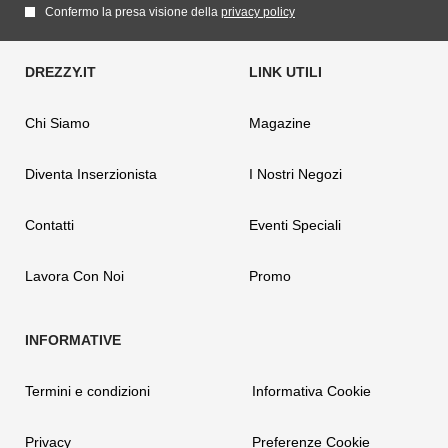
Confermo la presa visione della
privacy policy
Chi Siamo
Magazine
Diventa Inserzionista
I Nostri Negozi
Contatti
Eventi Speciali
Lavora Con Noi
Promo
Termini e condizioni
Informativa Cookie
Privacy
Preferenze Cookie