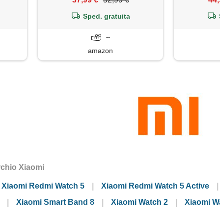
gp
Sped. gratuita
--
amazon
archio Xiaomi
Xiaomi Redmi Watch 5
Xiaomi Redmi Watch 5 Active
Xiaomi Smart Band 8
Xiaomi Watch 2
Xiaomi W