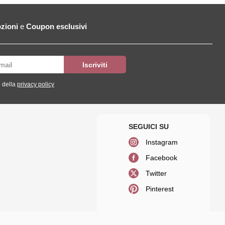
zioni
e
Coupon esclusivi
 della
privacy policy
Instagram
Facebook
Twitter
Pinterest