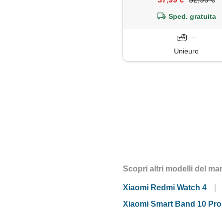
(satellitare)
Sped. gratuita
--
Unieuro
Scopri altri modelli del m
Xiaomi Redmi Watch 4
Xiaomi Smart Band 10 Pro