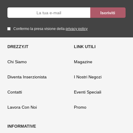
Confermo la presa visione della
privacy policy
Chi Siamo
Magazine
Diventa Inserzionista
I Nostri Negozi
Contatti
Eventi Speciali
Lavora Con Noi
Promo