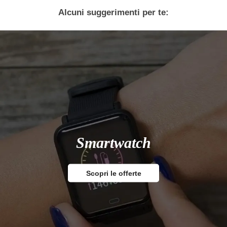
Alcuni suggerimenti per te:
Smartwatch
Scopri le offerte