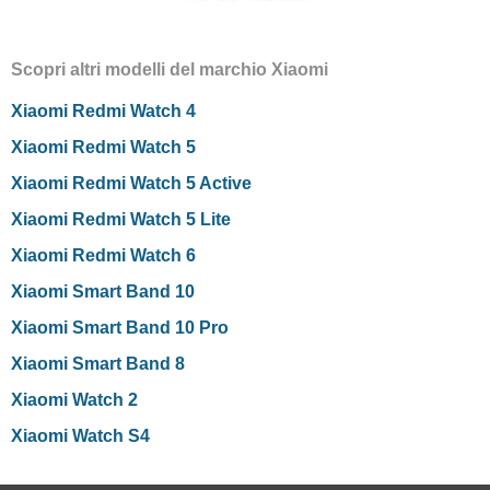
Scopri altri modelli del marchio Xiaomi
Xiaomi Redmi Watch 4
Xiaomi Redmi Watch 5
Xiaomi Redmi Watch 5 Active
Xiaomi Redmi Watch 5 Lite
Xiaomi Redmi Watch 6
Xiaomi Smart Band 10
Xiaomi Smart Band 10 Pro
Xiaomi Smart Band 8
Xiaomi Watch 2
Xiaomi Watch S4