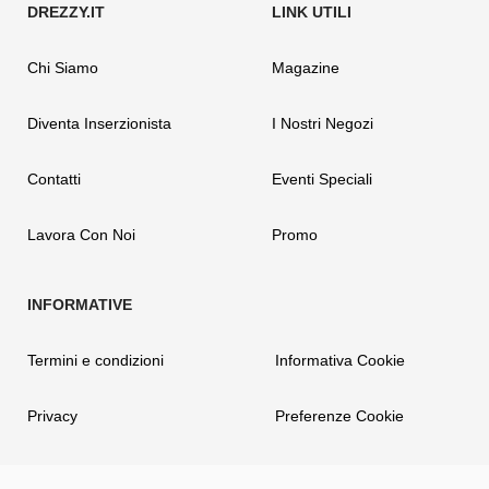
Chi Siamo
Magazine
Diventa Inserzionista
I Nostri Negozi
Contatti
Eventi Speciali
Lavora Con Noi
Promo
Termini e condizioni
Informativa Cookie
Privacy
Preferenze Cookie