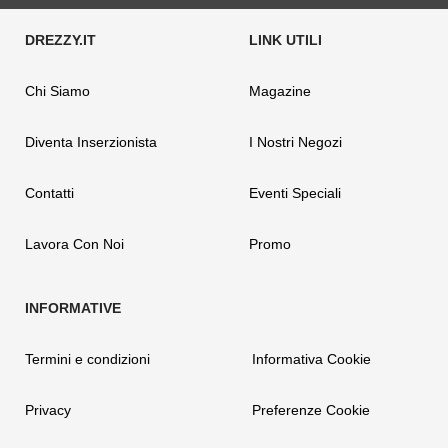
Chi Siamo
Magazine
Diventa Inserzionista
I Nostri Negozi
Contatti
Eventi Speciali
Lavora Con Noi
Promo
Termini e condizioni
Informativa Cookie
Privacy
Preferenze Cookie