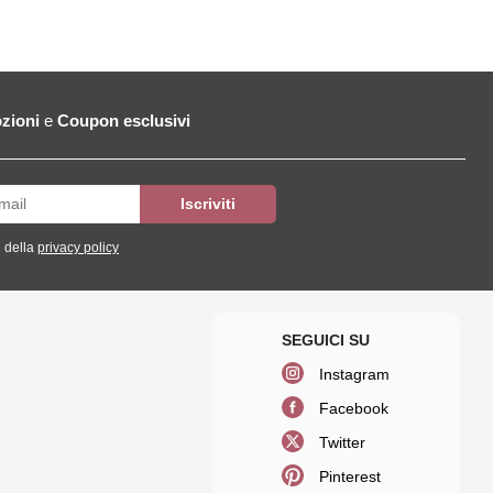
zioni
e
Coupon esclusivi
 della
privacy policy
Instagram
Facebook
Twitter
Pinterest