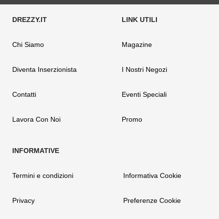
Chi Siamo
Magazine
Diventa Inserzionista
I Nostri Negozi
Contatti
Eventi Speciali
Lavora Con Noi
Promo
Termini e condizioni
Informativa Cookie
Privacy
Preferenze Cookie