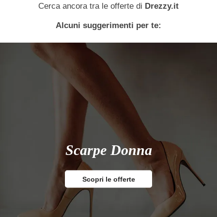
Cerca ancora tra le offerte di
Drezzy.it
Alcuni suggerimenti per te:
Scarpe Donna
Scopri le offerte