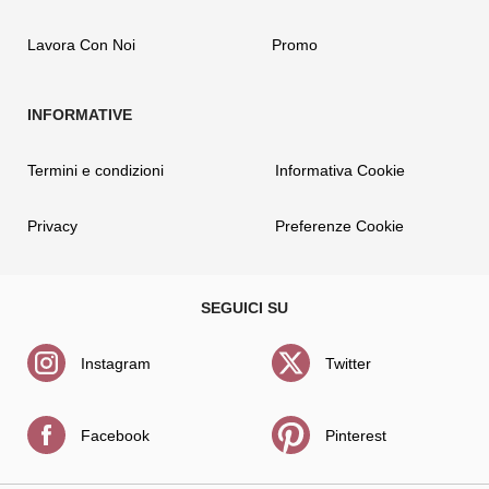
Lavora Con Noi
Promo
Termini e condizioni
Informativa Cookie
Privacy
Preferenze Cookie
Instagram
Twitter
Facebook
Pinterest