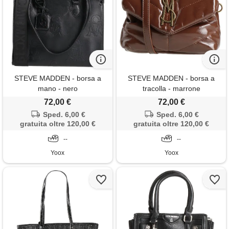
STEVE MADDEN - borsa a
STEVE MADDEN - borsa a
mano - nero
tracolla - marrone
72,00 €
72,00 €
Sped. 6,00 €
Sped. 6,00 €
gratuita oltre 120,00 €
gratuita oltre 120,00 €
--
--
Yoox
Yoox