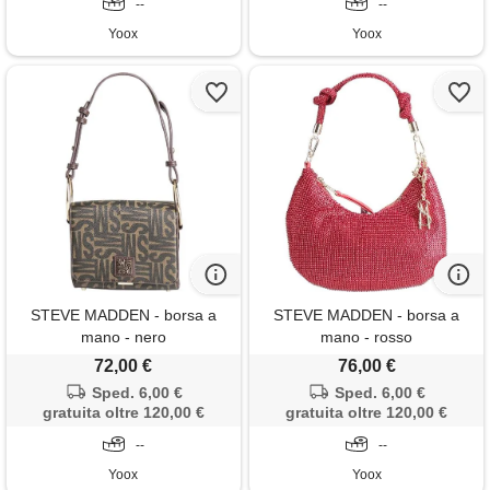
--
--
Yoox
Yoox
STEVE MADDEN - borsa a
STEVE MADDEN - borsa a
mano - nero
mano - rosso
72,00 €
76,00 €
Sped. 6,00 €
Sped. 6,00 €
gratuita oltre 120,00 €
gratuita oltre 120,00 €
--
--
Yoox
Yoox