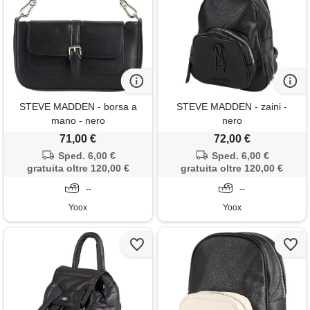
STEVE MADDEN - borsa a
STEVE MADDEN - zaini -
mano - nero
nero
71,00 €
72,00 €
Sped. 6,00 €
Sped. 6,00 €
gratuita oltre 120,00 €
gratuita oltre 120,00 €
--
--
Yoox
Yoox