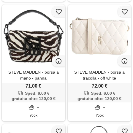
STEVE MADDEN - borsa a
STEVE MADDEN - borsa a
mano - panna
tracolla - off white
71,00 €
72,00 €
Sped. 6,00 €
Sped. 6,00 €
gratuita oltre 120,00 €
gratuita oltre 120,00 €
--
--
Yoox
Yoox