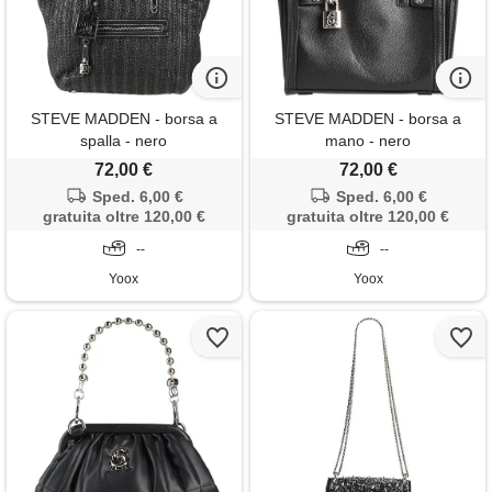
STEVE MADDEN - borsa a
STEVE MADDEN - borsa a
spalla - nero
mano - nero
72,00 €
72,00 €
Sped. 6,00 €
Sped. 6,00 €
gratuita oltre 120,00 €
gratuita oltre 120,00 €
--
--
Yoox
Yoox