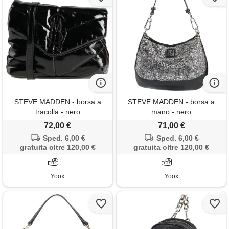
STEVE MADDEN - borsa a
STEVE MADDEN - borsa a
tracolla - nero
mano - nero
72,00 €
71,00 €
Sped. 6,00 €
Sped. 6,00 €
gratuita oltre 120,00 €
gratuita oltre 120,00 €
--
--
Yoox
Yoox