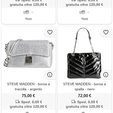
Sped. 6,00 €
Sped. 6,00 €
gratuita oltre 120,00 €
gratuita oltre 120,00 €
--
--
Yoox
Yoox
STEVE MADDEN - borsa a
STEVE MADDEN - borsa a
tracolla - argento
spalla - nero
75,00 €
72,00 €
Sped. 6,00 €
Sped. 6,00 €
gratuita oltre 120,00 €
gratuita oltre 120,00 €