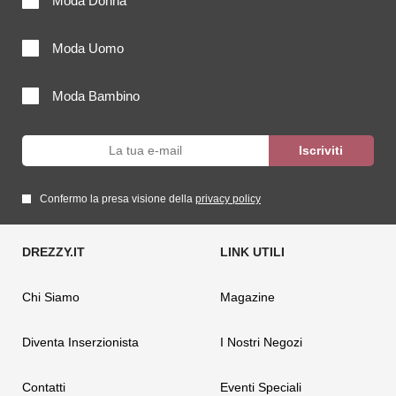
Moda Donna
Moda Uomo
Moda Bambino
Confermo la presa visione della
privacy policy
Chi Siamo
Magazine
Diventa Inserzionista
I Nostri Negozi
Contatti
Eventi Speciali