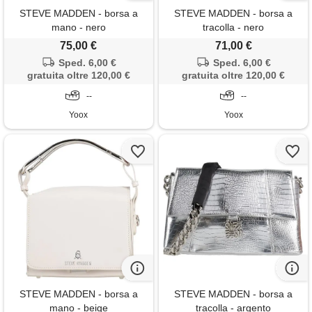
STEVE MADDEN - borsa a
STEVE MADDEN - borsa a
mano - nero
tracolla - nero
75,00 €
71,00 €
Sped. 6,00 €
Sped. 6,00 €
gratuita oltre 120,00 €
gratuita oltre 120,00 €
--
--
Yoox
Yoox
STEVE MADDEN - borsa a
STEVE MADDEN - borsa a
mano - beige
tracolla - argento