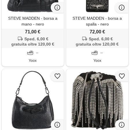
STEVE MADDEN - borsa a
STEVE MADDEN - borsa a
mano - nero
spalla - nero
71,00 €
72,00 €
Sped. 6,00 €
Sped. 6,00 €
gratuita oltre 120,00 €
gratuita oltre 120,00 €
--
--
Yoox
Yoox