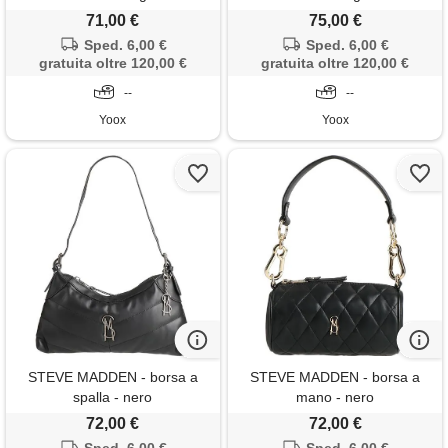
71,00 €
75,00 €
Sped. 6,00 €
Sped. 6,00 €
gratuita oltre 120,00 €
gratuita oltre 120,00 €
--
--
Yoox
Yoox
STEVE MADDEN - borsa a
STEVE MADDEN - borsa a
spalla - nero
mano - nero
72,00 €
72,00 €