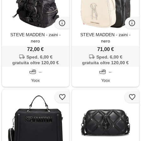
STEVE MADDEN - zaini -
STEVE MADDEN - zaini -
nero
nero
72,00 €
71,00 €
Sped. 6,00 €
Sped. 6,00 €
gratuita oltre 120,00 €
gratuita oltre 120,00 €
--
--
Yoox
Yoox