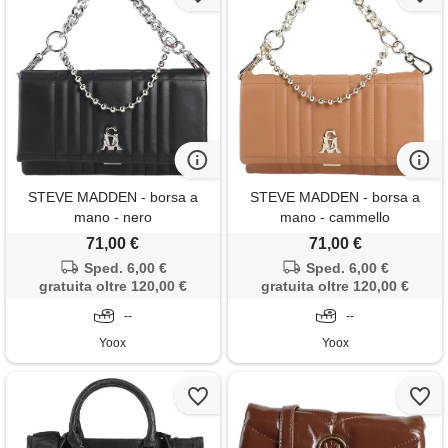
STEVE MADDEN - borsa a
STEVE MADDEN - borsa a
mano - nero
mano - cammello
71,00 €
71,00 €
Sped. 6,00 €
Sped. 6,00 €
gratuita oltre 120,00 €
gratuita oltre 120,00 €
--
--
Yoox
Yoox