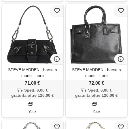
STEVE MADDEN - borsa a
STEVE MADDEN - borsa a
mano - nero
mano - nero
71,00 €
72,00 €
Sped. 6,00 €
Sped. 6,00 €
gratuita oltre 120,00 €
gratuita oltre 120,00 €
--
--
Yoox
Yoox